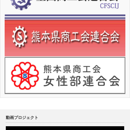
動画プロジェクト
動