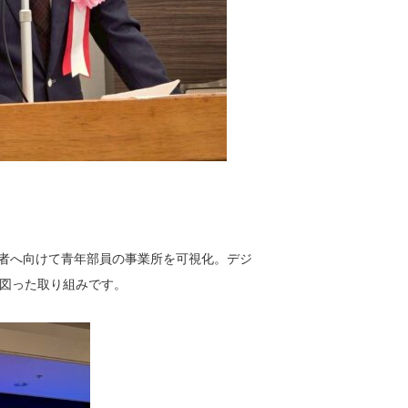
入者へ向けて青年部員の事業所を可視化。デジ
図った取り組みです。