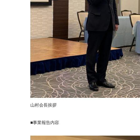
山村会長挨拶
■事業報告内容