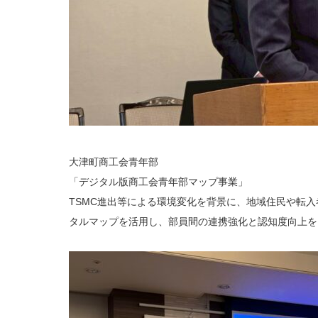
大津町商工会青年部
「デジタル版商工会青年部マップ事業」
TSMC進出等による環境変化を背景に、地域住民や転
タルマップを活用し、部員間の連携強化と認知度向上を