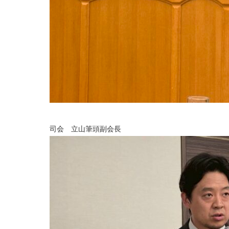
司会 立山筆頭副会長