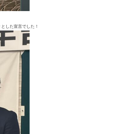
とした宣言でした！