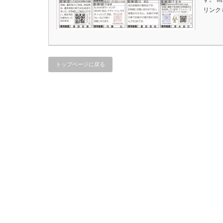
リンク
トップページに戻る