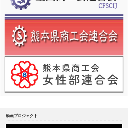
動画プロジェクト
動