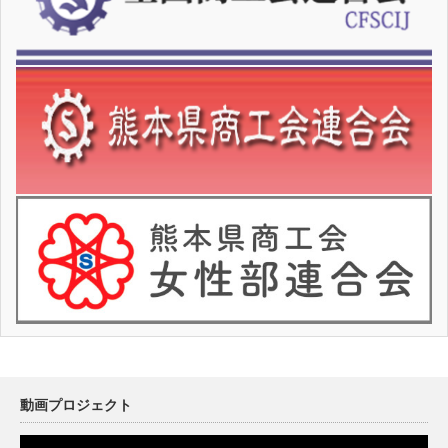
動画プロジェクト
動