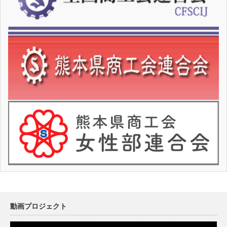
動画プロジェクト
動