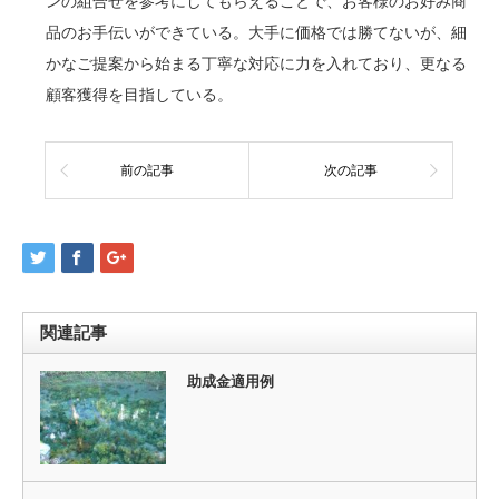
ンの組合せを参考にしてもらえることで、お客様のお好み商
品のお手伝いができている。大手に価格では勝てないが、細
かなご提案から始まる丁寧な対応に力を入れており、更なる
顧客獲得を目指している。
前の記事
次の記事
関連記事
助成金適用例