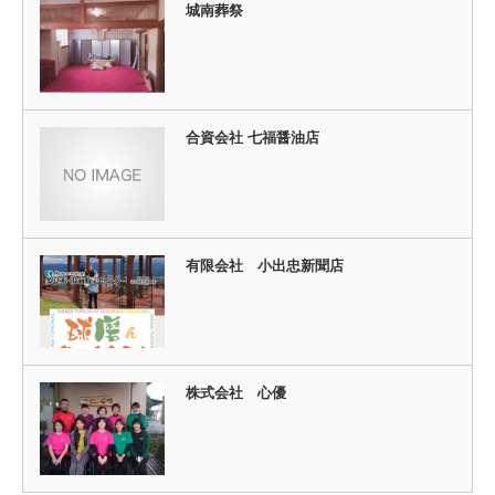
城南葬祭
合資会社 七福醤油店
有限会社 小出忠新聞店
株式会社 心優