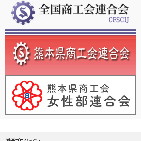
動画プロジェクト