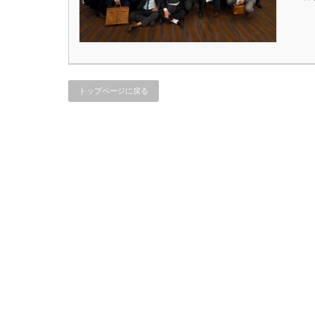
トップページに戻る